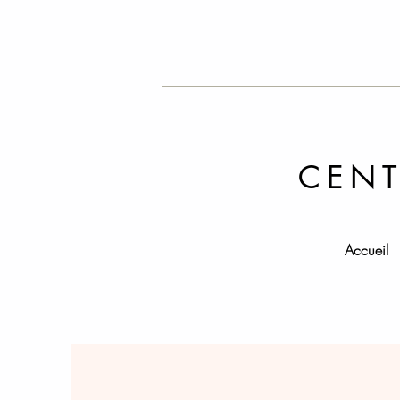
CENT
Accueil