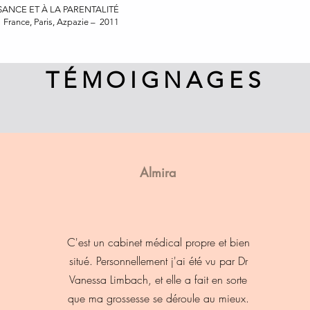
SANCE ET À LA PARENTALITÉ
France, Paris, Azpazie – 2011
TÉMOIGNAGES
Almira
C'est un cabinet médical propre et bien
situé. Personnellement j'ai été vu par Dr
Vanessa Limbach, et elle a fait en sorte
que ma grossesse se déroule au mieux.