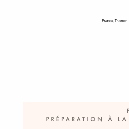
France, Thonon-
PRÉPARATION À L