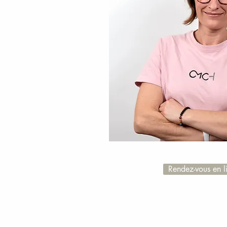
Rendez-vous en l