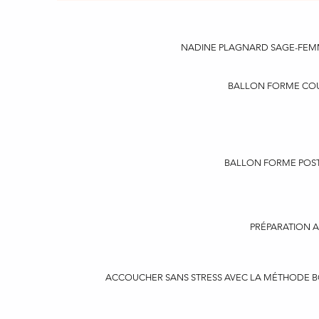
NADINE PLAGNARD SAGE-FEM
BALLON FORME COUP
BALLON FORME POST
PRÉPARATION 
ACCOUCHER SANS STRESS AVEC LA MÉTHODE B