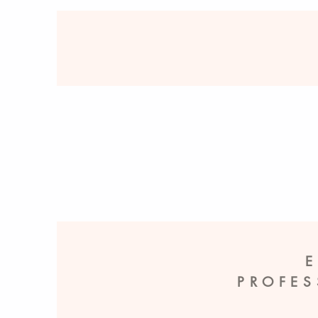
PROFES