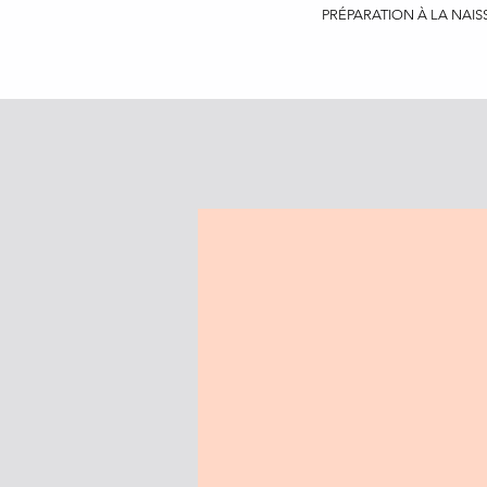
PRÉPARATION À LA NAIS