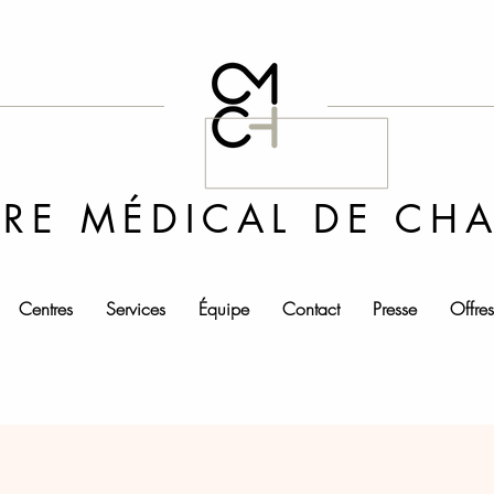
RE MÉDICAL DE CH
Centres
Services
Équipe
Contact
Presse
Offre