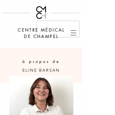
CENTRE MÉDICAL
DE CHAM
PEL
à propos de
ELINE BARSAN